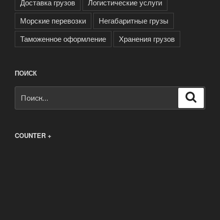
Доставка грузов
Логистические услуги
Морские перевозки
Негабаритные грузы
Таможенное оформление
Хранения грузов
ПОИСК
Искать:
Поиск
COUNTER +