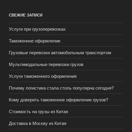
СВЕЖИЕ ЗАПИСИ
Услуги при грузоперевозках
Таможенное оформление
Грузовые перевозки автомобильным транспортом
Мультимодальные перевозки грузов
Услуги таможенного оформления
Почему логистика стала столь популярна сегодня?
Кому доверить таможенное оформление грузов?
Стоимость на грузы из Китая
Доставка в Москву из Китая