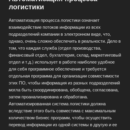
логистики
Автоматизация процесса логистики означает
взаимодействие потоков информации из всех
подразделений компании в электронном виде, что,
однако, очень сложно обеспечить в реальности. Дело в
том, что каждая служба (отдел производства,
финансовый отдел, бухгалтерия, склад, маркетинговый
отдел и т.д.) использует в работе наиболее удобное
для себя программное обеспечение и требуется
отдельная программа для организации совместимости
этих ПО, чтобы информация из разных подразделений
могла быть скоординирована, обобщена, согласована,
затем проанализирована и обработана.
Автоматизированная система логистики должна
вследствие этого быть совместима с максимальным
количеством бизнес программ, чтобы осуществить
перевод информации из одной системы в другую и ее