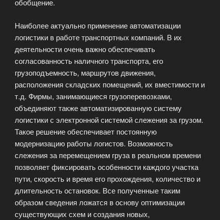
обобщение.
Наиболее актуально применение автоматизации
логистики в работе транспортных компаний. В их
деятельности очень важно обеспечивать
согласованность наличного транспорта, его
грузоподъемность, маршрутов движения,
расположения складских помещений, их вместимости и
т.д. Фирмы, занимающиеся грузоперевозками,
объединяют также автоматизированную систему
логистики с электронной системой слежения за грузом.
Такое решение обеспечивает постоянную
модернизацию работы логистов. Возможность
слежения за перемещением груза в реальном времени
позволяет фиксировать особенности каждого участка
пути, скорость и время его прохождения, количество и
длительность остановок. Все полученные таким
образом сведения ложатся в основу оптимизации
существующих схем и создания новых,