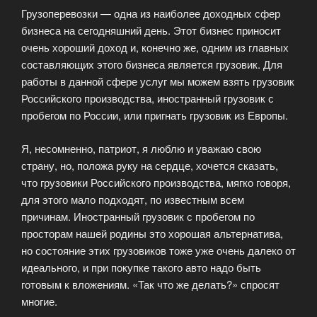
Грузоперевозки — одна из наиболее доходных сфер
бизнеса на сегодняшний день. Этот бизнес приносит
очень хороший доход и, конечно же, одним из главных
составляющих этого бизнеса является грузовик. Для
работы в данной сфере услуг мы можем взять грузовик
Российского производства, иностранный грузовик с
пробегом по России, или пригнать грузовик из Европы.
Я, несомненно, патриот, я люблю и уважаю свою
страну, но, положа руку на сердце, хочется сказать,
что грузовики Российского производства, мягко говоря,
для этого мало подходят, по известным всем
причинам. Иностранный грузовик с пробегом по
просторам нашей родины это хорошая альтернатива,
но состояние этих грузовиков тоже уже очень далеко от
идеального, и при покупке такого авто надо быть
готовым к вложениям. «Так что же делать?» спросят
многие.