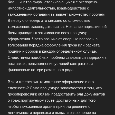
большинства фирм, сталкивающихся с экспортно-
импортной деятельностью, взаимодействие с
таможенными органами вызывает множество проблем.
В первую очередь это связано со сложностью
таможенного законодательства. Незнание нормативной
базы приводит к затягиванию всех процедур
оформления. Часто возникают спорные вопросы в
толковании порядка оформления груза или расчета
пошлин и сборов в каждом определенном случае.
Следствием подобных проблем становятся задержки в
поставках, невыполнение условий контрактов и
финансовые потери различного рода.
В чем же состоит таможенное оформление и его
сложность? Сама процедура заключается в том, что
грузоперевозчик обязан предоставить ряд документов
о транспортируемом грузе, достаточных для того,
чтобы таможенные органы приняли решение о
легитимности перевозки и выдали разрешение на