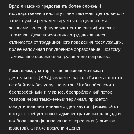
Вряд ли можно представить более сложный
государственный институт, чем таможня. Деятельность
этой службы регламентируется специальными
законами, здесь фигурируют сотни специфических
терминов. Даже психология сотрудников здесь
отличается от традиционного поведения госслужащих,
более напоминая полувоенное образование. Поэтому
таможенное оформление грузов дело непростое.
Компаниям, у которых внешнеэкономическая
деятельность (ВЭД) является частью бизнеса, просто
не обойтись без услуг логистов. Чтобы обеспечить
бесперебойный, и главное, беспроблемный поток
товаров через таможенный терминал, придется
создать дополнительный отдел внутри фирмы. Этот
процесс требует новых административных площадей,
подбора квалифицированного персонала (логистов,
юристов), а также времени и денег.