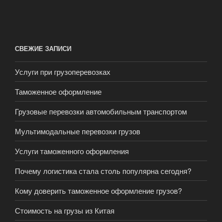
СВЕЖИЕ ЗАПИСИ
Услуги при грузоперевозках
Таможенное оформление
Грузовые перевозки автомобильным транспортом
Мультимодальные перевозки грузов
Услуги таможенного оформления
Почему логистика стала столь популярна сегодня?
Кому доверить таможенное оформление грузов?
Стоимость на грузы из Китая