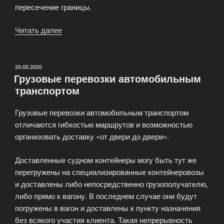
пересечение границы.
Читать далее
«Таможенное
оформление»
ОПУБЛИКОВАНО
20.05.2020
Грузовые перевозки автомобильным
транспортом
Грузовые перевозки автомобильным транспортом
отличаются гибкостью маршрутов и возможностью
организовать доставку «от двери до двери».
Доставленные судном контейнеры могу быть тут же
перегружены на специализированные контейнеровозы
и доставлены либо непосредственно грузополучателю,
либо прямо к вагону. В последнем случае они будут
погружены в вагон и доставлены к пункту назначения
без всякого участия клиента. Такая непрерывность