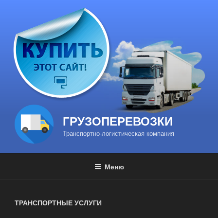
Перейти
к
содержимому
ГРУЗОПЕРЕВОЗКИ
Транспортно-логистическая компания
Меню
ТРАНСПОРТНЫЕ УСЛУГИ