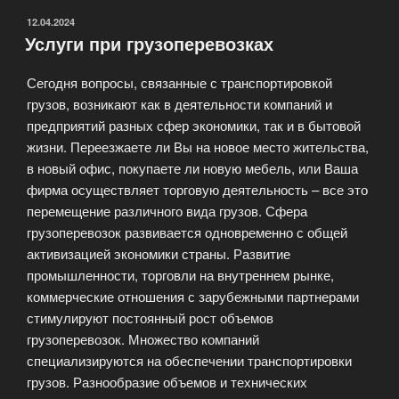
ОПУБЛИКОВАНО
12.04.2024
Услуги при грузоперевозках
Сегодня вопросы, связанные с транспортировкой
грузов, возникают как в деятельности компаний и
предприятий разных сфер экономики, так и в бытовой
жизни. Переезжаете ли Вы на новое место жительства,
в новый офис, покупаете ли новую мебель, или Ваша
фирма осуществляет торговую деятельность – все это
перемещение различного вида грузов. Сфера
грузоперевозок развивается одновременно с общей
активизацией экономики страны. Развитие
промышленности, торговли на внутреннем рынке,
коммерческие отношения с зарубежными партнерами
стимулируют постоянный рост объемов
грузоперевозок. Множество компаний
специализируются на обеспечении транспортировки
грузов. Разнообразие объемов и технических