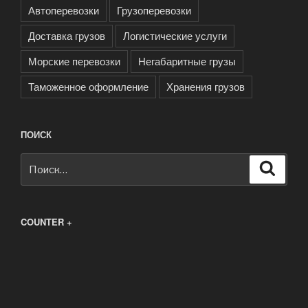
Автоперевозки
Грузоперевозки
Доставка грузов
Логистические услуги
Морские перевозки
Негабаритные грузы
Таможенное оформление
Хранения грузов
ПОИСК
Искать:
Поиск
COUNTER +