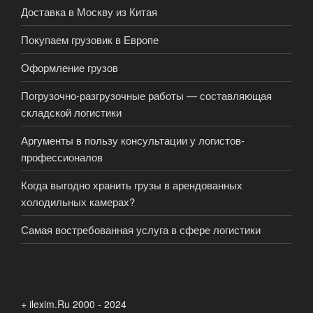
Доставка в Москву из Китая
Покупаем грузовик в Европе
Оформление грузов
Погрузочно-разгрузочные работы — составляющая
складской логистики
Аргументы в пользу консультации у логистов-
профессионалов
Когда выгодно хранить грузы в арендованных
холодильных камерах?
Самая востребованная услуга в сфере логистики
+ ilexim.Ru 2000 - 2024