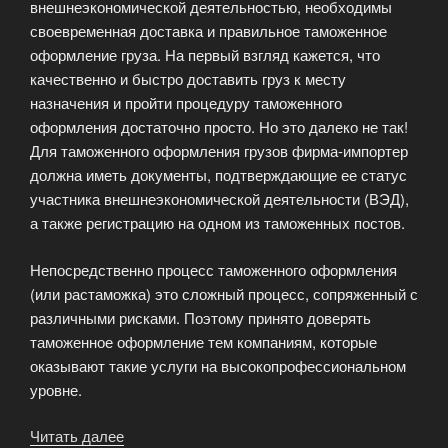
внешнеэкономической деятельностью, необходимы
своевременная доставка и правильное таможенное
оформление груза. На первый взгляд кажется, что
качественно и быстро доставить груз к месту
назначения и пройти процедуру таможенного
оформления достаточно просто. Но это далеко не так!
Для таможенного оформления грузов фирма-импортер
должна иметь документы, подтверждающие ее статус
участника внешнеэкономической деятельности (ВЭД),
а также регистрацию на одном из таможенных постов.
Непосредственно процесс таможенного оформления
(или растаможка) это сложный процесс, сопряженный с
различными рисками. Поэтому принято доверять
таможенное оформление тем компаниям, которые
оказывают такие услуги на высокопрофессиональном
уровне.
Читать далее
«Кому