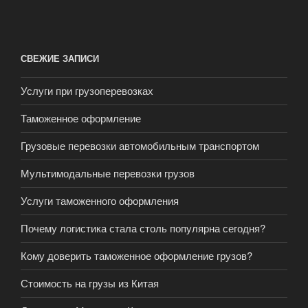
СВЕЖИЕ ЗАПИСИ
Услуги при грузоперевозках
Таможенное оформление
Грузовые перевозки автомобильным транспортом
Мультимодальные перевозки грузов
Услуги таможенного оформления
Почему логистика стала столь популярна сегодня?
Кому доверить таможенное оформление грузов?
Стоимость на грузы из Китая