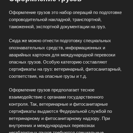
Оформление грузов это набор операций по подготовке
сопроводительной накладной, транспортной,
таможенной, экспортной документации на груз.
Сюда же можно отнести подготовку специальных
опознавательных средств, информационных и
аварийных карточек для международной перевозки
опасных грузов. Особую категорию составляют
сертификаты на груз: ветеринарный, фитосанитарный,
соответствия, на опасные грузы и т.д.
Оформление грузов предполагает тесное
взаимодействие с органами государственного
контроля. Так, ветеринарные и фитосанитарные
сертификаты выдаются Федеральной службой по
ветеринарному и фитосанитарному надзору. При
внутренних и международных перевозках
негабаритных грузов требуются специальные