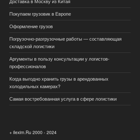
Доставка в Москву из Китая
Покупаем грузовик в Европе
Оформление грузов
Погрузочно-разгрузочные работы — составляющая
складской логистики
Аргументы в пользу консультации у логистов-
профессионалов
Когда выгодно хранить грузы в арендованных
холодильных камерах?
Самая востребованная услуга в сфере логистики
+ ilexim.Ru 2000 - 2024