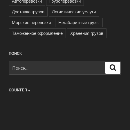
Автоперевозки
Грузоперевозки
Доставка грузов
Логистические услуги
Морские перевозки
Негабаритные грузы
Таможенное оформление
Хранения грузов
ПОИСК
Искать:
Поиск
COUNTER +