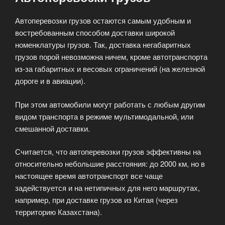
Автоперевозки грузов остаются самым удобным и
востребованным способом доставки широкой
номенклатуры грузов. Так, доставка негабаритных
грузов порой невозможна ничем, кроме автотранспорта
из-за габаритных и весовых ограничений (на железной
дороге и в авиации).
При этом автомобили могут работать с любым другим
видом транспорта в режиме мультимодальной, или
смешанной доставки.
Считается, что автоперевозки грузов эффективны на
относительно небольшие расстояния: до 2000 км, но в
настоящее время автотранспорт все чаще
задействуется и на нетипичных для него маршрутах,
например, при доставке грузов из Китая (через
территорию Казахстана).