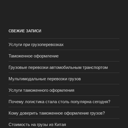
СВЕЖИЕ ЗАПИСИ
Услуги при грузоперевозках
Таможенное оформление
Грузовые перевозки автомобильным транспортом
Мультимодальные перевозки грузов
Услуги таможенного оформления
Почему логистика стала столь популярна сегодня?
Кому доверить таможенное оформление грузов?
Стоимость на грузы из Китая