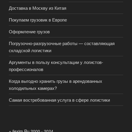
Доставка в Москву из Китая
Покупаем грузовик в Европе
Оформление грузов
Погрузочно-разгрузочные работы — составляющая
складской логистики
Аргументы в пользу консультации у логистов-
профессионалов
Когда выгодно хранить грузы в арендованных
холодильных камерах?
Самая востребованная услуга в сфере логистики
+ ilexim.Ru 2000 - 2024