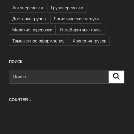
Автоперевозки
Грузоперевозки
Доставка грузов
Логистические услуги
Морские перевозки
Негабаритные грузы
Таможенное оформление
Хранения грузов
ПОИСК
Искать:
Поиск
COUNTER +