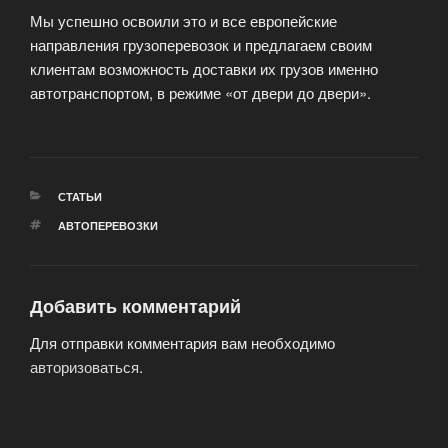
Мы успешно освоили это и все европейские
направления грузоперевозок и предлагаем своим
клиентам возможность доставки их грузов именно
автотранспортом, в режиме «от двери до двери».
РУБРИКИ
СТАТЬИ
МЕТКИ
АВТОПЕРЕВОЗКИ
Добавить комментарий
Для отправки комментария вам необходимо
авторизоваться
.